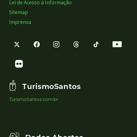
Lei de Acesso à Informação
Sitemap
Imprensa
TurismoSantos
TurismoSantos.com.br