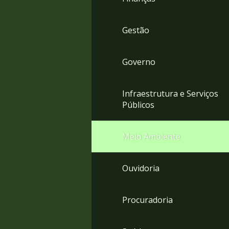
Gestão
Governo
Infraestrutura e Serviços
Públicos
Meio Ambiente
Ouvidoria
Procuradoria