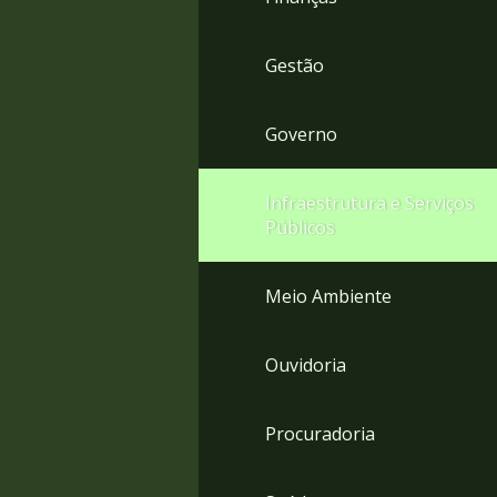
Gestão
Governo
Infraestrutura e Serviços
Públicos
Meio Ambiente
Ouvidoria
Procuradoria