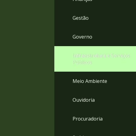
Gestão
Governo
Infraestrutura e Serviços
Públicos
Meio Ambiente
Ouvidoria
Procuradoria