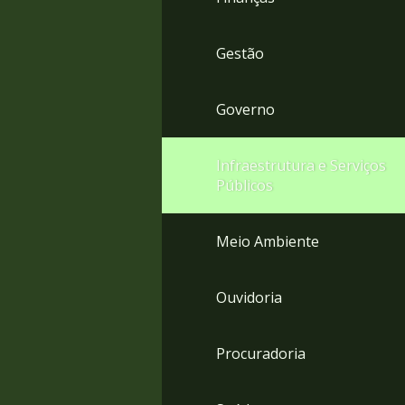
Gestão
Governo
Infraestrutura e Serviços
Públicos
Meio Ambiente
Ouvidoria
Procuradoria