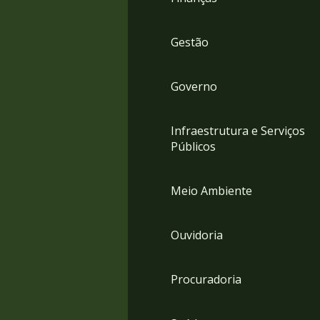
Gestão
Governo
Infraestrutura e Serviços
Públicos
Meio Ambiente
Ouvidoria
Procuradoria