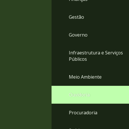
Gestão
Governo
Infraestrutura e Serviços
Públicos
Meio Ambiente
Ouvidoria
Procuradoria