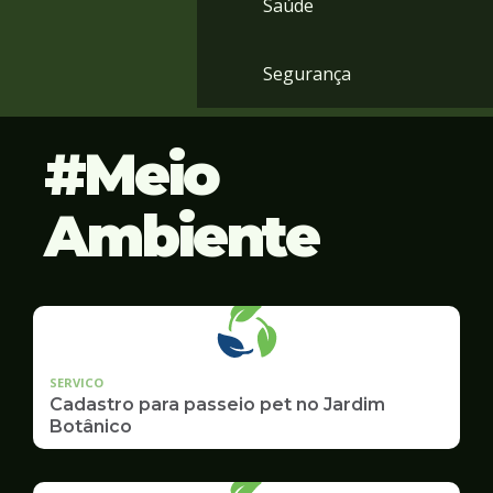
Saúde
Segurança
Meio
Ambiente
SERVICO
Cadastro para passeio pet no Jardim
Botânico