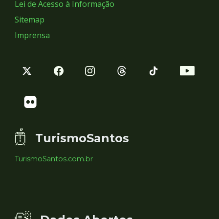
Lei de Acesso à Informação
Sitemap
Imprensa
TurismoSantos
TurismoSantos.com.br