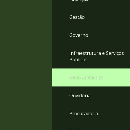
Gestão
Governo
Infraestrutura e Serviços
Públicos
Meio Ambiente
Ouvidoria
Procuradoria