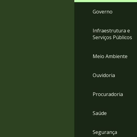
Governo
Infraestrutura e
Serviços Públicos
Meio Ambiente
Ouvidoria
Procuradoria
Saúde
Segurança