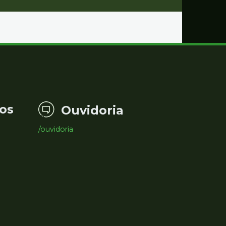
os
Ouvidoria
/ouvidoria