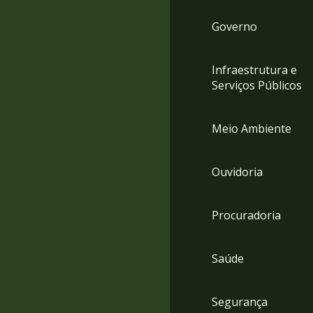
Governo
Infraestrutura e
Serviços Públicos
Meio Ambiente
Ouvidoria
Procuradoria
Saúde
Segurança