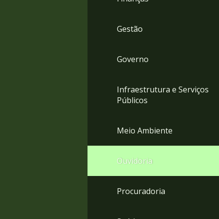
Gestão
Governo
Infraestrutura e Serviços
Públicos
Meio Ambiente
Ouvidoria
Procuradoria