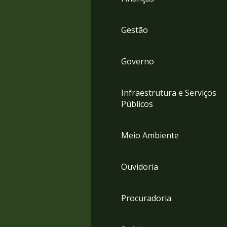
Gestão
Governo
Infraestrutura e Serviços
Públicos
Meio Ambiente
Ouvidoria
Procuradoria