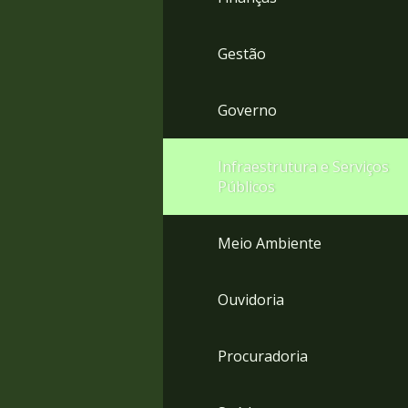
Gestão
Governo
Infraestrutura e Serviços
Públicos
Meio Ambiente
Ouvidoria
Procuradoria