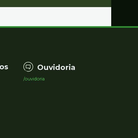
os
Ouvidoria
/ouvidoria