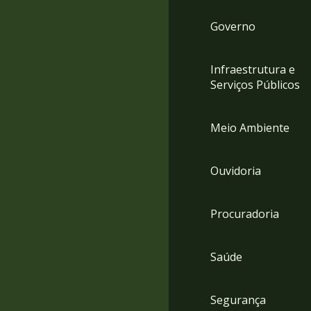
Governo
Infraestrutura e
Serviços Públicos
Meio Ambiente
Ouvidoria
Procuradoria
Saúde
Segurança