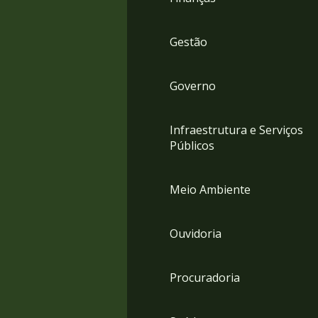
Gestão
Governo
Infraestrutura e Serviços
Públicos
Meio Ambiente
Ouvidoria
Procuradoria