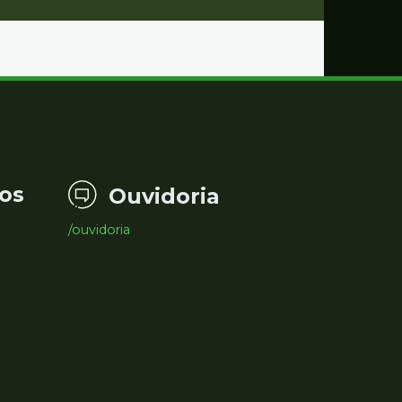
os
Ouvidoria
/ouvidoria