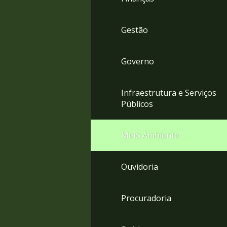
Gestão
Governo
Infraestrutura e Serviços
Públicos
Meio Ambiente
Ouvidoria
Procuradoria