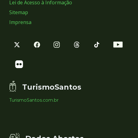
Lei de Acesso à Informação
Sitemap
Imprensa
TurismoSantos
TurismoSantos.com.br