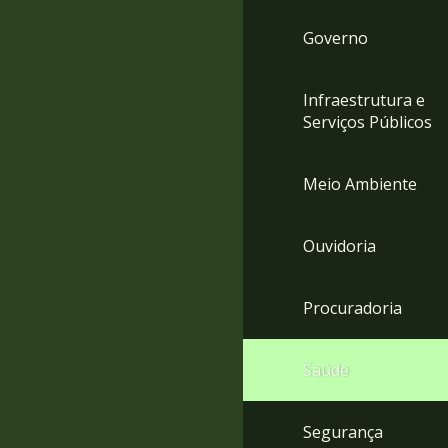
Governo
Infraestrutura e
Serviços Públicos
Meio Ambiente
Ouvidoria
Procuradoria
Saúde
Segurança