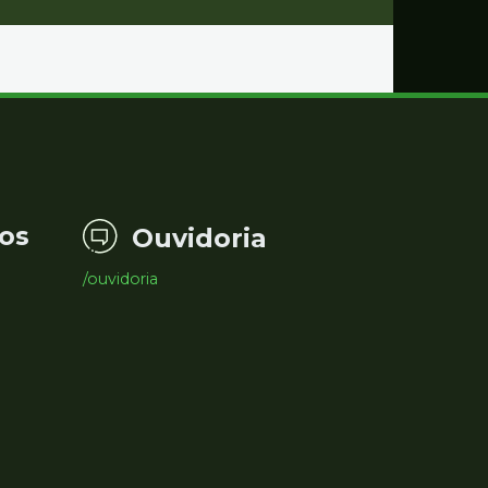
os
Ouvidoria
/ouvidoria