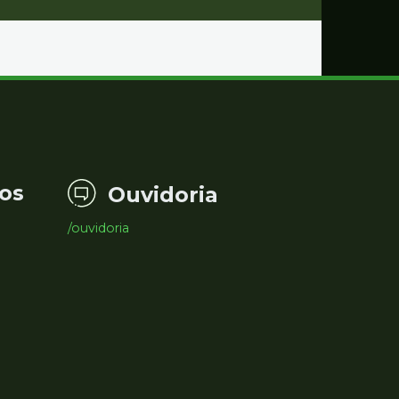
os
Ouvidoria
/ouvidoria