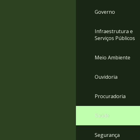
Governo
Infraestrutura e
Serviços Públicos
Meio Ambiente
Ouvidoria
Procuradoria
Saúde
Segurança