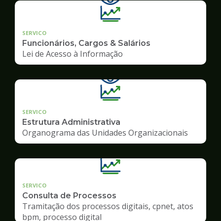
SERVICO
Funcionários, Cargos & Salários
Lei de Acesso à Informação
SERVICO
Estrutura Administrativa
Organograma das Unidades Organizacionais
SERVICO
Consulta de Processos
Tramitação dos processos digitais, cpnet, atos
bpm, processo digital