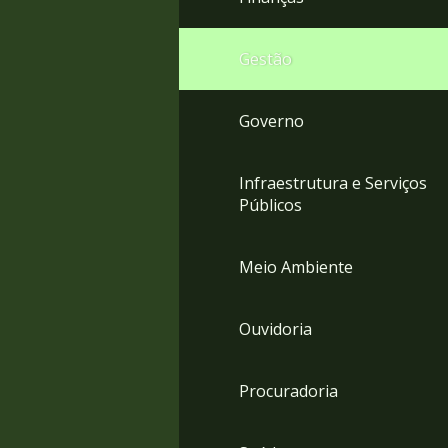
Gestão
Governo
Infraestrutura e Serviços
Públicos
Meio Ambiente
Ouvidoria
Procuradoria