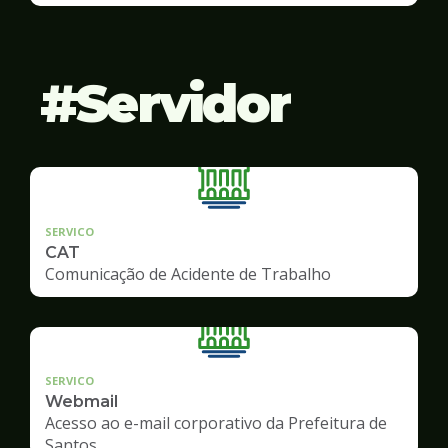
Servidor
SERVICO
CAT
Comunicação de Acidente de Trabalho
SERVICO
Webmail
Acesso ao e-mail corporativo da Prefeitura de
Santos