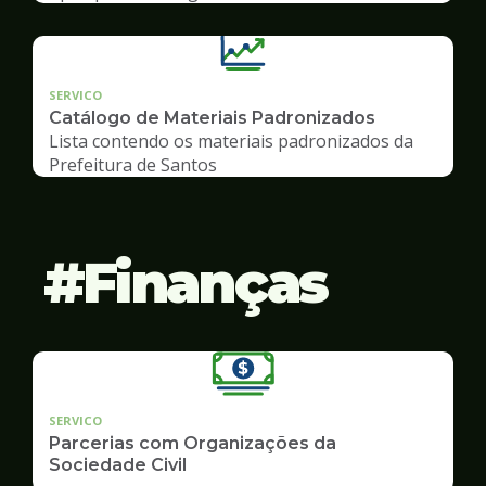
SERVICO
Catálogo de Materiais Padronizados
Lista contendo os materiais padronizados da
Prefeitura de Santos
Finanças
SERVICO
Parcerias com Organizações da
Sociedade Civil