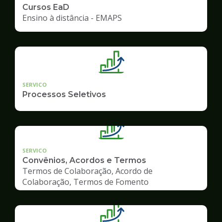
Cursos EaD
Ensino à distância - EMAPS
SERVICO
Processos Seletivos
SERVICO
Convênios, Acordos e Termos
Termos de Colaboração, Acordo de
Colaboração, Termos de Fomento