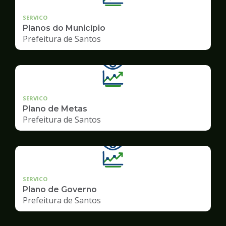
SERVICO
Planos do Município
Prefeitura de Santos
SERVICO
Plano de Metas
Prefeitura de Santos
SERVICO
Plano de Governo
Prefeitura de Santos