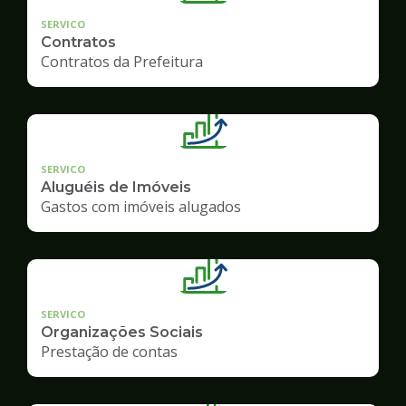
SERVICO
Contratos
Contratos da Prefeitura
SERVICO
Aluguéis de Imóveis
Gastos com imóveis alugados
SERVICO
Organizações Sociais
Prestação de contas