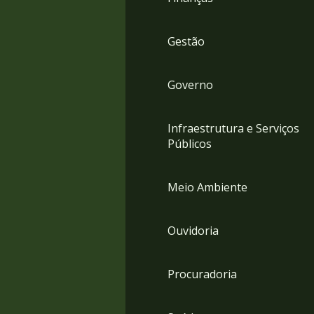
Gestão
Governo
Infraestrutura e Serviços
Públicos
Meio Ambiente
Ouvidoria
Procuradoria