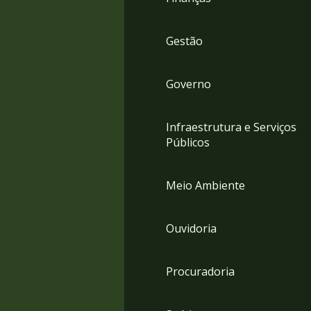
Gestão
Governo
Infraestrutura e Serviços
Públicos
Meio Ambiente
Ouvidoria
Procuradoria