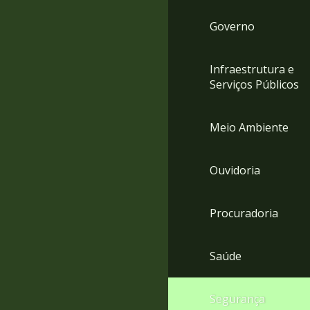
Governo
Infraestrutura e
Serviços Públicos
Meio Ambiente
Ouvidoria
Procuradoria
Saúde
Segurança