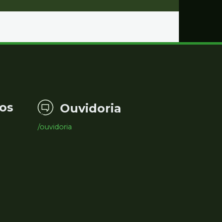
os
Ouvidoria
/ouvidoria