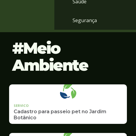
Saúde
Segurança
Meio
Ambiente
SERVICO
Cadastro para passeio pet no Jardim
Botânico