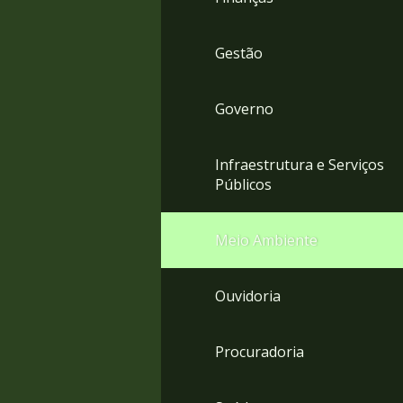
Gestão
Governo
Infraestrutura e Serviços
Públicos
Meio Ambiente
Ouvidoria
Procuradoria