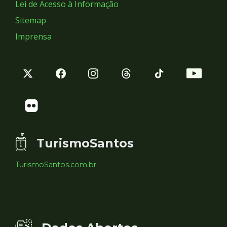
Lei de Acesso à Informação
Sitemap
Imprensa
TurismoSantos
TurismoSantos.com.br