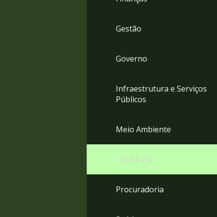
Gestão
Governo
Infraestrutura e Serviços
Públicos
Meio Ambiente
Ouvidoria
Procuradoria