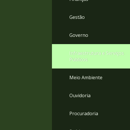
Gestão
Governo
Infraestrutura e Serviços
Públicos
Meio Ambiente
Ouvidoria
Procuradoria