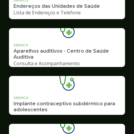
SERVICO
Endereços das Unidades de Saúde
Lista de Endereços e Telefone
SERVICO
Aparelhos auditivos - Centro de Saúde
Auditiva
Consulta e Acompanhamento
SERVICO
Implante contraceptivo subdérmico para
adolescentes