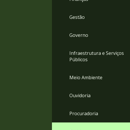
Gestão
Governo
Infraestrutura e Serviços
Públicos
Meio Ambiente
Ouvidoria
Procuradoria