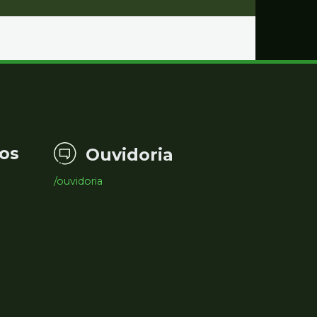
os
Ouvidoria
/ouvidoria