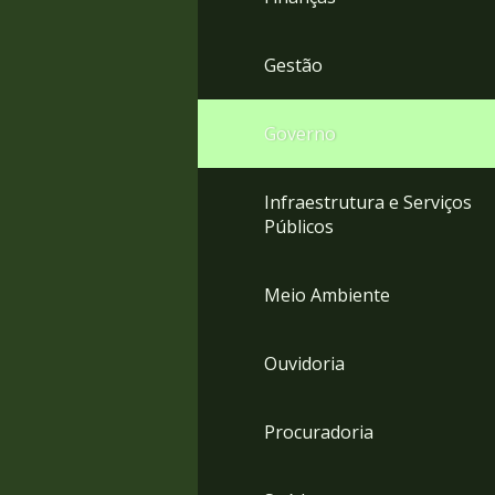
Gestão
Governo
Infraestrutura e Serviços
Públicos
Meio Ambiente
Ouvidoria
Procuradoria