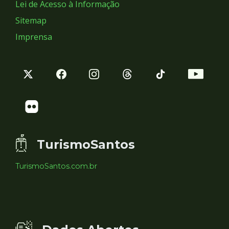
Lei de Acesso à Informação
Sitemap
Imprensa
TurismoSantos
TurismoSantos.com.br