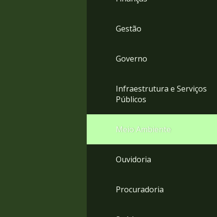
Gestão
Governo
Infraestrutura e Serviços
Públicos
Meio Ambiente
Ouvidoria
Procuradoria