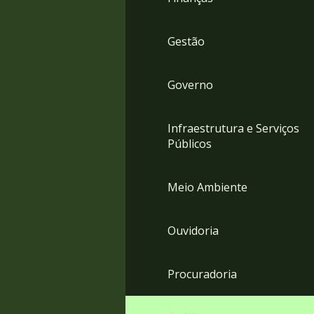
Gestão
Governo
Infraestrutura e Serviços
Públicos
Meio Ambiente
Ouvidoria
Procuradoria