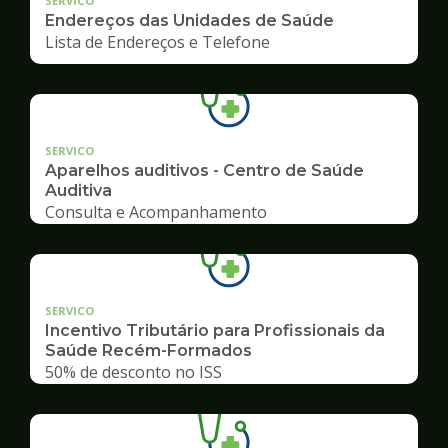
SERVICO
Endereços das Unidades de Saúde
Lista de Endereços e Telefone
SERVICO
Aparelhos auditivos - Centro de Saúde
Auditiva
Consulta e Acompanhamento
SERVICO
Incentivo Tributário para Profissionais da
Saúde Recém-Formados
50% de desconto no ISS