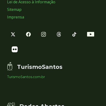
Lei de Acesso à Informação
Sitemap
Imprensa
TurismoSantos
TurismoSantos.com.br