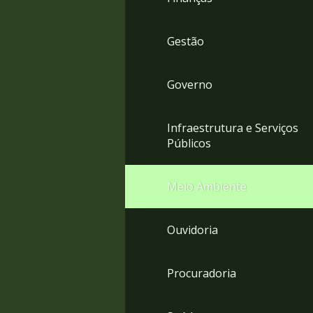
Gestão
Governo
Infraestrutura e Serviços
Públicos
Meio Ambiente
Ouvidoria
Procuradoria