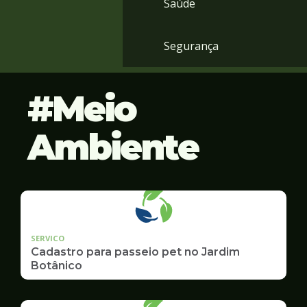
Saúde
Segurança
Meio
Ambiente
SERVICO
Cadastro para passeio pet no Jardim
Botânico