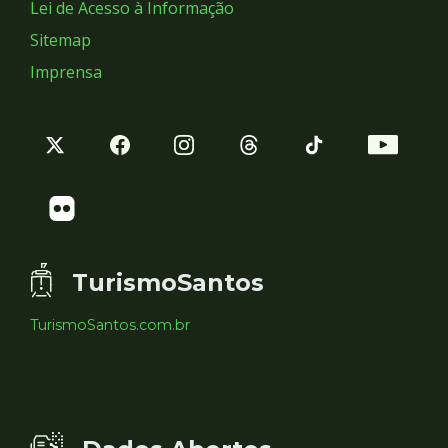
Lei de Acesso à Informação
Sitemap
Imprensa
TurismoSantos
TurismoSantos.com.br