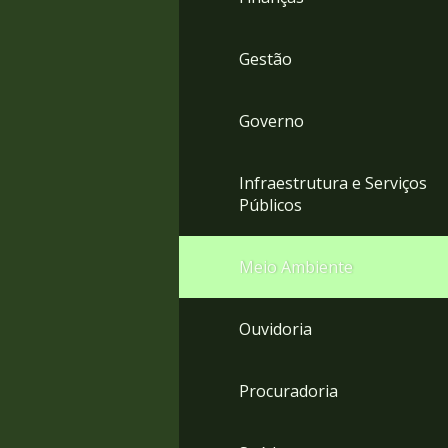
Gestão
Governo
Infraestrutura e Serviços
Públicos
Meio Ambiente
Ouvidoria
Procuradoria