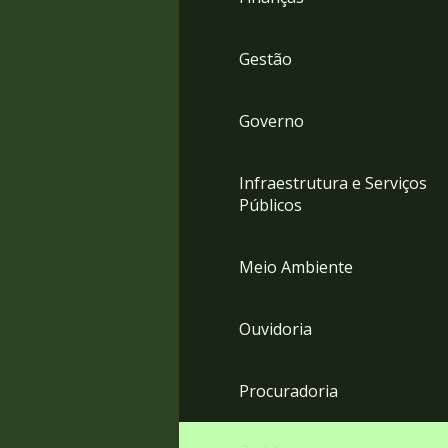
Gestão
Governo
Infraestrutura e Serviços
Públicos
Meio Ambiente
Ouvidoria
Procuradoria