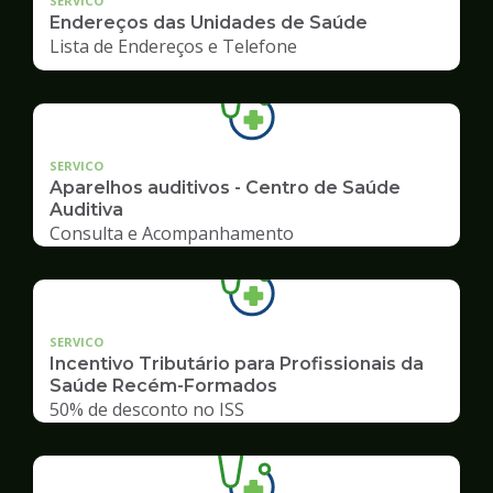
SERVICO
Endereços das Unidades de Saúde
Lista de Endereços e Telefone
SERVICO
Aparelhos auditivos - Centro de Saúde
Auditiva
Consulta e Acompanhamento
SERVICO
Incentivo Tributário para Profissionais da
Saúde Recém-Formados
50% de desconto no ISS