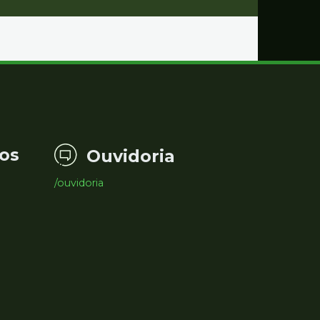
os
Ouvidoria
/ouvidoria