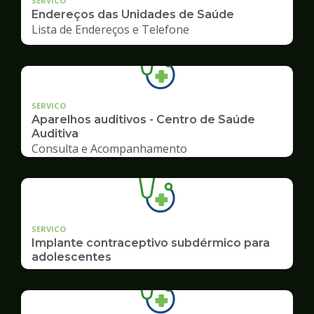
SERVICO
Endereços das Unidades de Saúde
Lista de Endereços e Telefone
SERVICO
Aparelhos auditivos - Centro de Saúde
Auditiva
Consulta e Acompanhamento
SERVICO
Implante contraceptivo subdérmico para
adolescentes