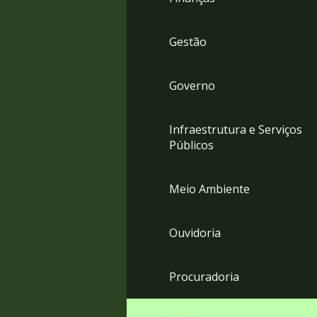
Gestão
Governo
Infraestrutura e Serviços
Públicos
Meio Ambiente
Ouvidoria
Procuradoria