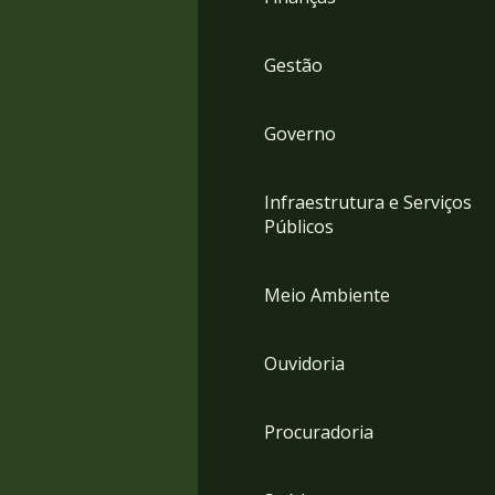
Gestão
Governo
Infraestrutura e Serviços
Públicos
Meio Ambiente
Ouvidoria
Procuradoria