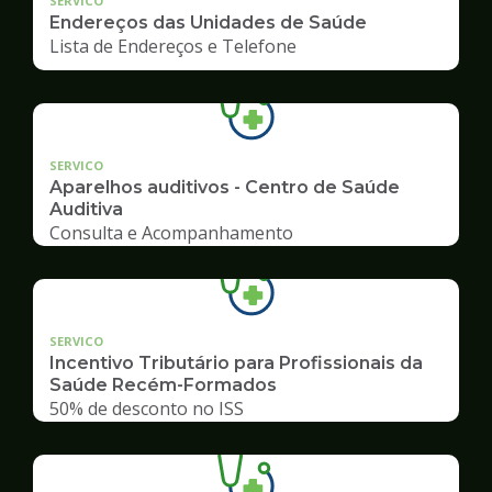
SERVICO
Endereços das Unidades de Saúde
Lista de Endereços e Telefone
SERVICO
Aparelhos auditivos - Centro de Saúde
Auditiva
Consulta e Acompanhamento
SERVICO
Incentivo Tributário para Profissionais da
Saúde Recém-Formados
50% de desconto no ISS