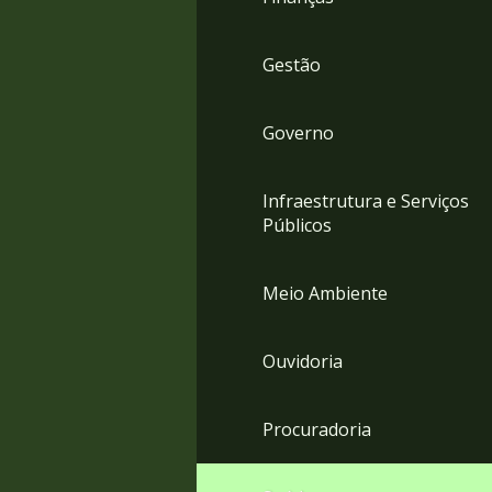
Gestão
Governo
Infraestrutura e Serviços
Públicos
Meio Ambiente
Ouvidoria
Procuradoria