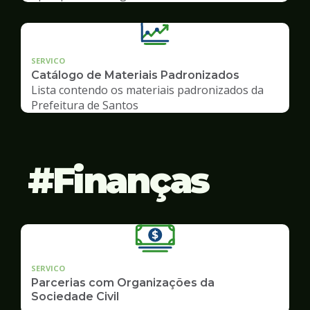
SERVICO
Catálogo de Materiais Padronizados
Lista contendo os materiais padronizados da
Prefeitura de Santos
Finanças
SERVICO
Parcerias com Organizações da
Sociedade Civil