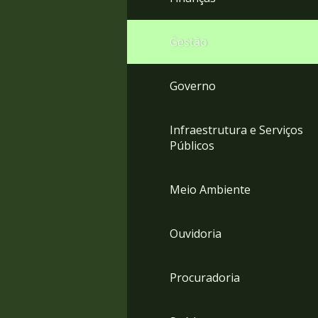
Gestão
Governo
Infraestrutura e Serviços
Públicos
Meio Ambiente
Ouvidoria
Procuradoria