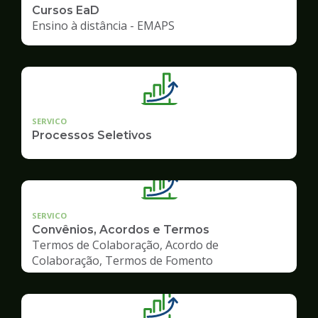
Cursos EaD
Ensino à distância - EMAPS
SERVICO
Processos Seletivos
SERVICO
Convênios, Acordos e Termos
Termos de Colaboração, Acordo de
Colaboração, Termos de Fomento