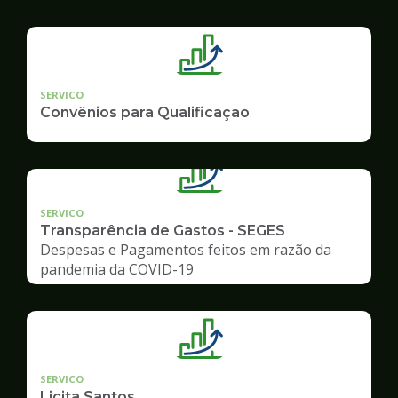
SERVICO
Convênios para Qualificação
SERVICO
Transparência de Gastos - SEGES
Despesas e Pagamentos feitos em razão da
pandemia da COVID-19
SERVICO
Licita Santos