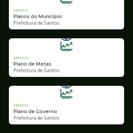
SERVICO
Planos do Município
Prefeitura de Santos
SERVICO
Plano de Metas
Prefeitura de Santos
SERVICO
Plano de Governo
Prefeitura de Santos