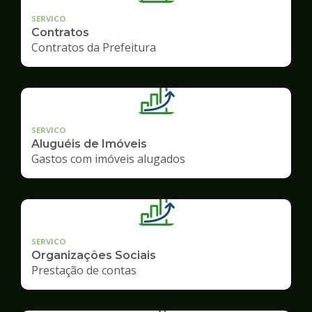
SERVICO
Contratos
Contratos da Prefeitura
SERVICO
Aluguéis de Imóveis
Gastos com imóveis alugados
SERVICO
Organizações Sociais
Prestação de contas