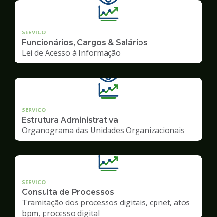
SERVICO
Funcionários, Cargos & Salários
Lei de Acesso à Informação
SERVICO
Estrutura Administrativa
Organograma das Unidades Organizacionais
SERVICO
Consulta de Processos
Tramitação dos processos digitais, cpnet, atos
bpm, processo digital