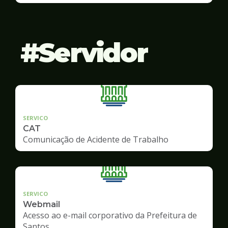
Servidor
SERVICO
CAT
Comunicação de Acidente de Trabalho
SERVICO
Webmail
Acesso ao e-mail corporativo da Prefeitura de
Santos