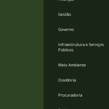
Gestão
Governo
Infraestrutura e Serviços
Públicos
Meio Ambiente
Ouvidoria
Procuradoria