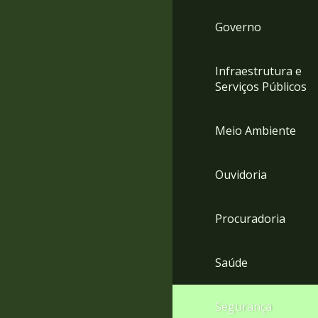
Governo
Infraestrutura e
Serviços Públicos
Meio Ambiente
Ouvidoria
Procuradoria
Saúde
Segurança