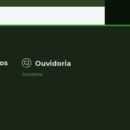
os
Ouvidoria
/ouvidoria