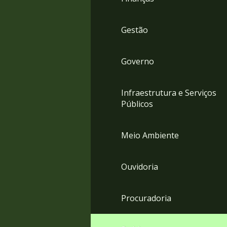
Gestão
Governo
Infraestrutura e Serviços
Públicos
Meio Ambiente
Ouvidoria
Procuradoria