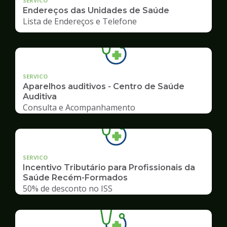
SERVICO
Endereços das Unidades de Saúde
Lista de Endereços e Telefone
SERVICO
Aparelhos auditivos - Centro de Saúde
Auditiva
Consulta e Acompanhamento
SERVICO
Incentivo Tributário para Profissionais da
Saúde Recém-Formados
50% de desconto no ISS