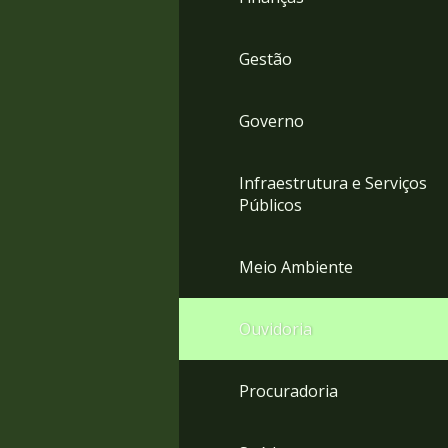
Gestão
Governo
Infraestrutura e Serviços
Públicos
Meio Ambiente
Ouvidoria
Procuradoria