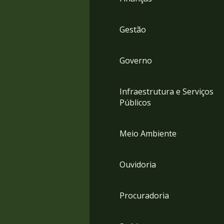
Gestão
Governo
Infraestrutura e Serviços
Públicos
Meio Ambiente
Ouvidoria
Procuradoria