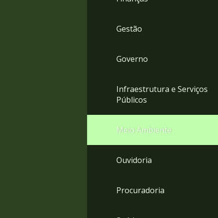
Gestão
Governo
Infraestrutura e Serviços
Públicos
Meio Ambiente
Ouvidoria
Procuradoria