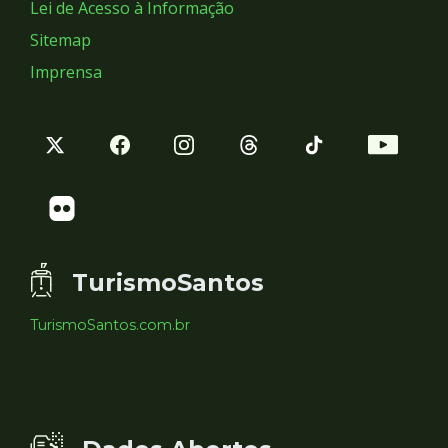
Lei de Acesso à Informação
Sitemap
Imprensa
TurismoSantos
TurismoSantos.com.br