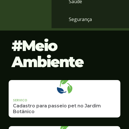
Saúde
Segurança
Meio
Ambiente
SERVICO
Cadastro para passeio pet no Jardim
Botânico