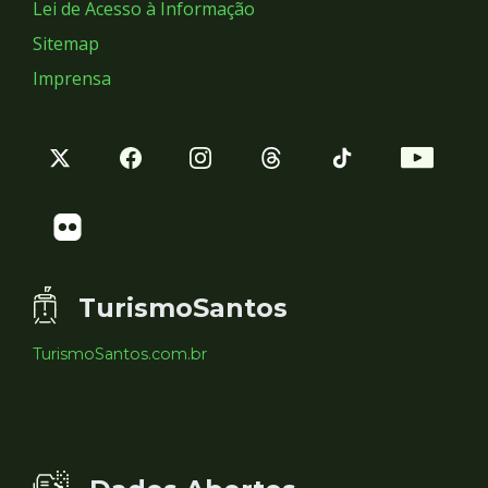
Lei de Acesso à Informação
Sitemap
Imprensa
TurismoSantos
TurismoSantos.com.br