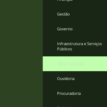
Gestão
Governo
Infraestrutura e Serviços
Públicos
Meio Ambiente
Ouvidoria
Procuradoria