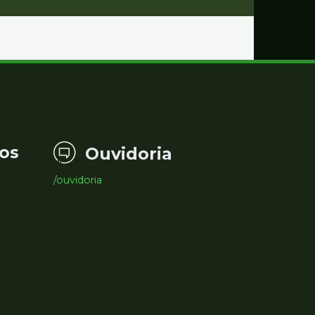
os
Ouvidoria
/ouvidoria