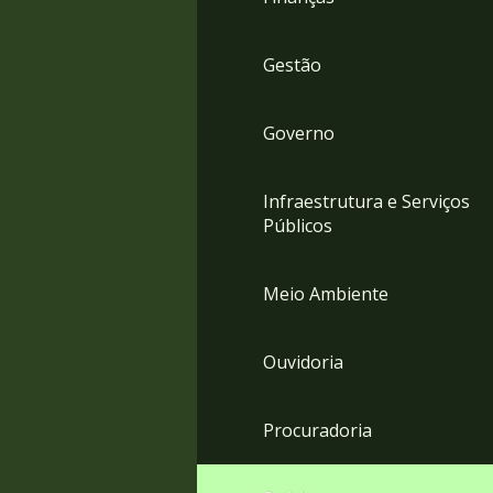
Gestão
Governo
Infraestrutura e Serviços
Públicos
Meio Ambiente
Ouvidoria
Procuradoria