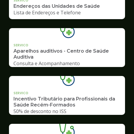
SERVICO
Endereços das Unidades de Saúde
Lista de Endereços e Telefone
SERVICO
Aparelhos auditivos - Centro de Saúde
Auditiva
Consulta e Acompanhamento
SERVICO
Incentivo Tributário para Profissionais da
Saúde Recém-Formados
50% de desconto no ISS