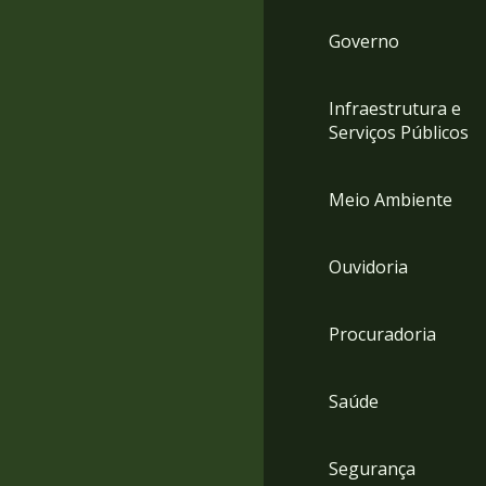
Governo
Infraestrutura e
Serviços Públicos
Meio Ambiente
Ouvidoria
Procuradoria
Saúde
Segurança