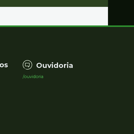
os
Ouvidoria
/ouvidoria