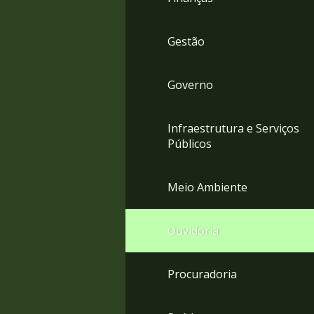
Gestão
Governo
Infraestrutura e Serviços
Públicos
Meio Ambiente
Ouvidoria
Procuradoria