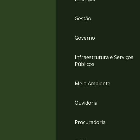
Gestão
Governo
Infraestrutura e Serviços
Públicos
Meio Ambiente
Ouvidoria
Procuradoria